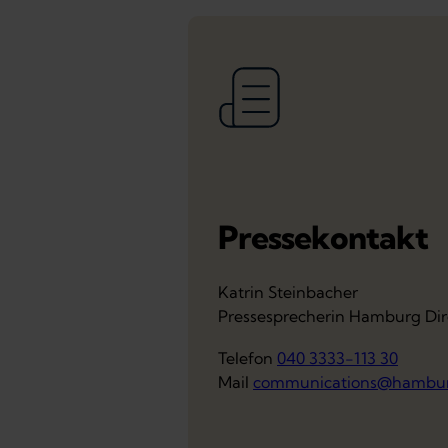
Pressekontakt
Katrin Steinbacher
Pressesprecherin Hamburg Dir
Telefon
040 3333-113 30
Mail
communications@hambur