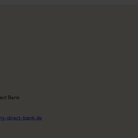
ect Bank
g-direct-bank.de