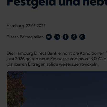
Festgeld und heb
Hamburg, 22.06.2026
Diesen Beitrag teilen:
Die Hamburg Direct Bank erhöht die Konditionen f
Juni 2026 gelten neue Zinssätze von bis zu 3,00 % p
planbaren Erträgen solide weiterzuentwickeln.