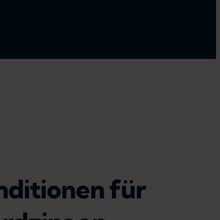
ditionen für