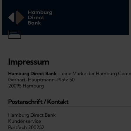
Impressum
Hamburg Direct Bank
– eine Marke der Hamburg Comm
Gerhart-Hauptmann-Platz 50
20095 Hamburg
Postanschrift / Kontakt
Hamburg Direct Bank
Kundenservice
Postfach 200252