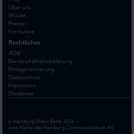
Über uns
Wissen
Presse
Formulare
Rechtliches
AGB
Barrierefreiheitserklärung
Einlagensicherung
Datenschutz
Impressum
Disclaimer
© Hamburg Direct Bank 2026 —
eine Marke der Hamburg Commercial Bank AG