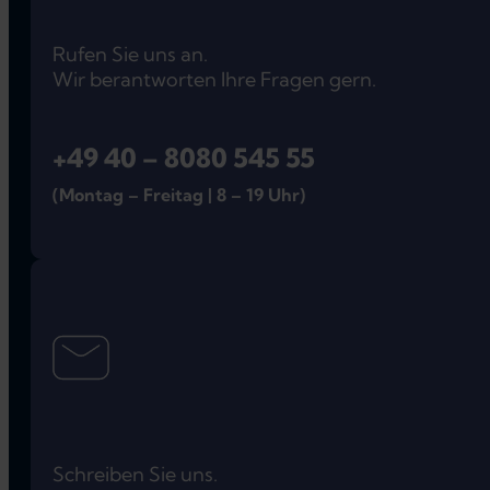
Rufen Sie uns an.
Wir berantworten Ihre Fragen gern.
+49 40 – 8080 545 55
(Montag – Freitag | 8 – 19 Uhr)
Schreiben Sie uns.