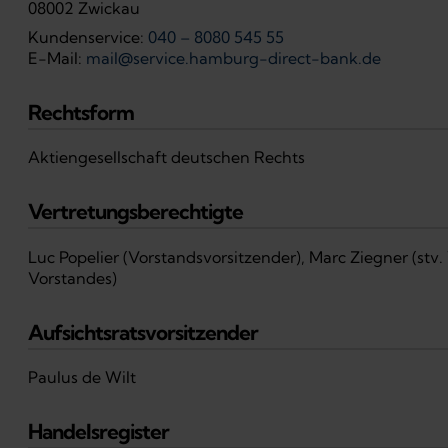
08002 Zwickau
Kundenservice:
040 – 8080 545 55
E-Mail:
mail@service.hamburg-direct-bank.de
Rechtsform
Aktiengesellschaft deutschen Rechts
Vertretungsberechtigte
Luc Popelier (Vorstandsvorsitzender), Marc Ziegner (stv. 
Vorstandes)
Aufsichtsratsvorsitzender
Paulus de Wilt
Handelsregister