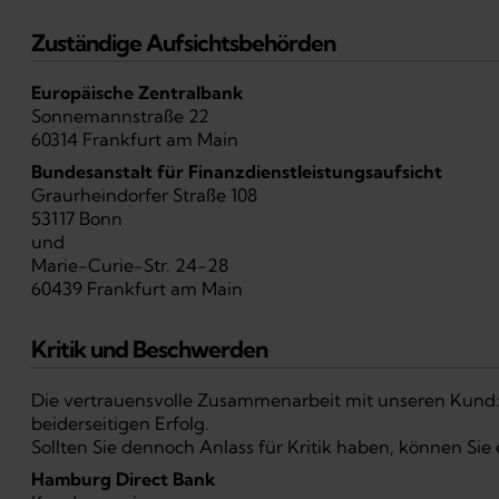
Zuständige Aufsichtsbehörden
Europäische Zentralbank
Sonnemannstraße 22
60314 Frankfurt am Main
Bundesanstalt für Finanzdienstleistungsaufsicht
Graurheindorfer Straße 108
53117 Bonn
und
Marie-Curie-Str. 24-28
60439 Frankfurt am Main
Kritik und Beschwerden
Die vertrauensvolle Zusammenarbeit mit unseren Kund:i
beiderseitigen Erfolg.
Sollten Sie dennoch Anlass für Kritik haben, können Sie
Hamburg Direct Bank