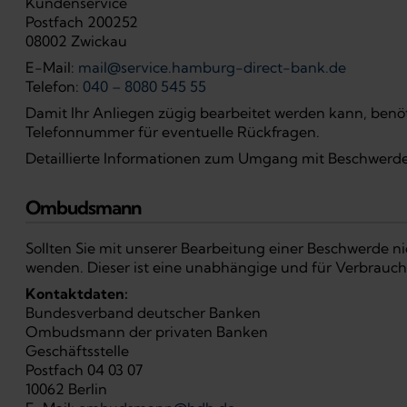
Kundenservice
Postfach 200252
08002 Zwickau
E-Mail:
mail@service.hamburg-direct-bank.de
Telefon:
040 – 8080 545 55
Damit Ihr Anliegen zügig bearbeitet werden kann, ben
Telefonnummer für eventuelle Rückfragen.
Detaillierte Informationen zum Umgang mit Beschwer
Ombudsmann
Sollten Sie mit unserer Bearbeitung einer Beschwerde n
wenden. Dieser ist eine unabhängige und für Verbrauche
Kontaktdaten:
Bundesverband deutscher Banken
Ombudsmann der privaten Banken
Geschäftsstelle
Postfach 04 03 07
10062 Berlin