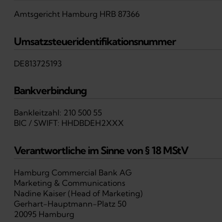
Amtsgericht Hamburg HRB 87366
Umsatzsteueridentifikationsnummer
DE813725193
Bankverbindung
Bankleitzahl: 210 500 55
BIC / SWIFT: HHDBDEH2XXX
Verantwortliche im Sinne von § 18 MStV
Hamburg Commercial Bank AG
Marketing & Communications
Nadine Kaiser (Head of Marketing)
Gerhart-Hauptmann-Platz 50
20095 Hamburg