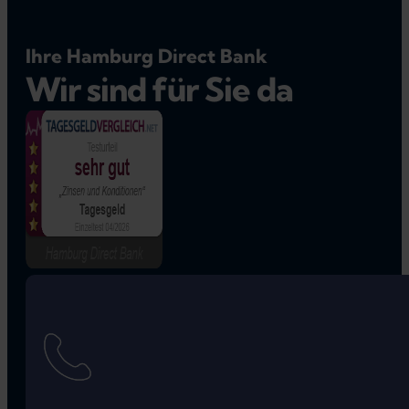
Ihre Hamburg Direct Bank
Wir sind für Sie da