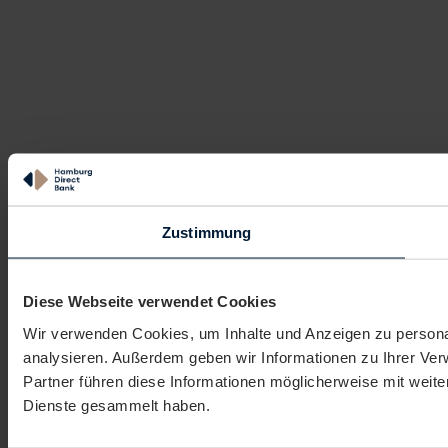
Zustimmung
Diese Webseite verwendet Cookies
Wir verwenden Cookies, um Inhalte und Anzeigen zu personal
analysieren. Außerdem geben wir Informationen zu Ihrer Ve
Partner führen diese Informationen möglicherweise mit weit
Dienste gesammelt haben.