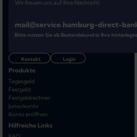
Wir freuen uns auf Ihre Nachricht.
mail@service.hamburg-direct-ban
Bitte nutzen Sie als Bestandskund:in Ihre hinterle
Kontakt
Login
Produkte
Tagesgeld
Festgeld
Festgeldrechner
Juniorkonto
Konto eröffnen
Hilfreiche Links
FAQ